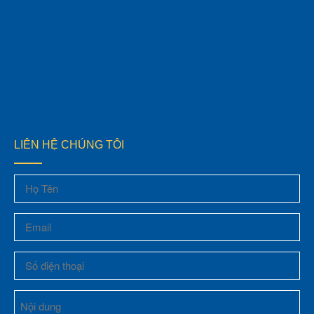
LIÊN HỆ CHÚNG TÔI