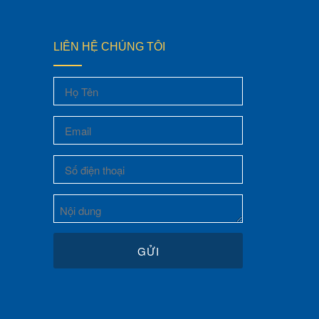
LIÊN HỆ CHÚNG TÔI