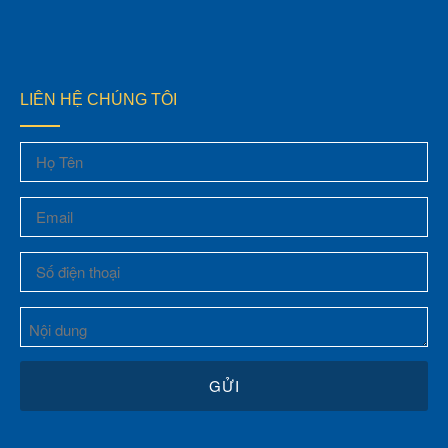
LIÊN HỆ CHÚNG TÔI