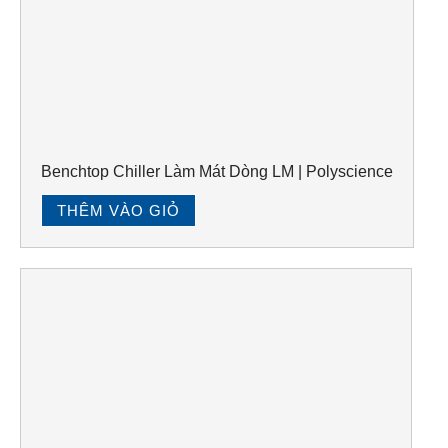
Benchtop Chiller Làm Mát Dòng LM | Polyscience
THÊM VÀO GIỎ