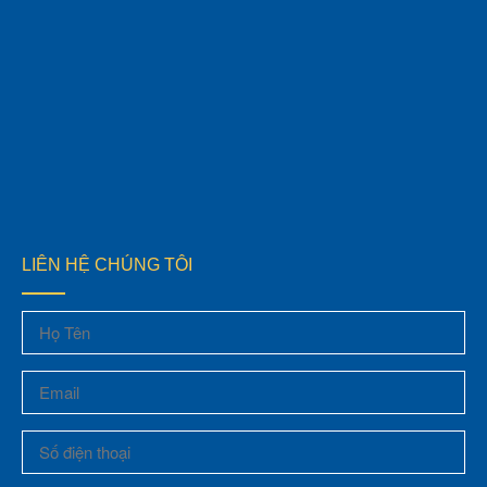
LIÊN HỆ CHÚNG TÔI