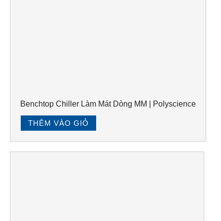
Benchtop Chiller Làm Mát Dòng MM | Polyscience
THÊM VÀO GIỎ