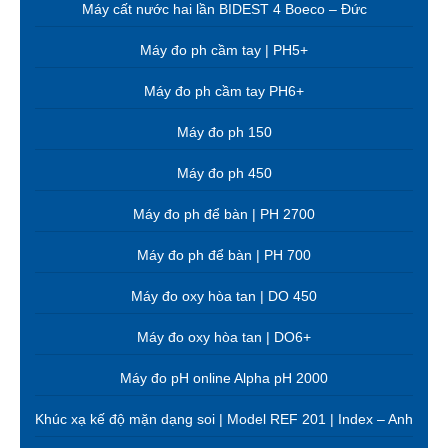
Máy cất nước hai lần BIDEST 4 Boeco – Đức
Máy đo ph cầm tay | PH5+
Máy đo ph cầm tay PH6+
Máy đo ph 150
Máy đo ph 450
Máy đo ph để bàn | PH 2700
Máy đo ph để bàn | PH 700
Máy đo oxy hòa tan | DO 450
Máy đo oxy hòa tan | DO6+
Máy đo pH online Alpha pH 2000
Khúc xạ kế độ mặn dạng soi | Model REF 201 | Index – Anh