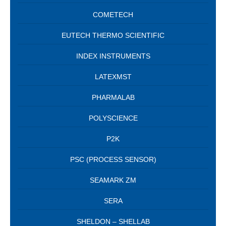
COMETECH
EUTECH THERMO SCIENTIFIC
INDEX INSTRUMENTS
LATEXMST
PHARMALAB
POLYSCIENCE
P2K
PSC (PROCESS SENSOR)
SEAMARK ZM
SERA
SHELDON – SHELLAB