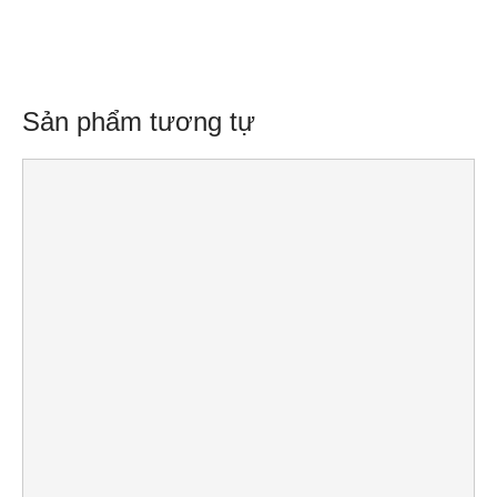
Sản phẩm tương tự