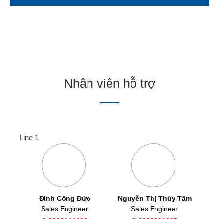
Nhân viên hỗ trợ
Line 1
Đinh Công Đức
Nguyễn Thị Thùy Tâm
Sales Engineer
Sales Engineer