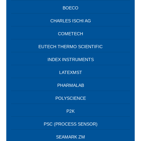
BOECO
CHARLES ISCHI AG
COMETECH
EUTECH THERMO SCIENTIFIC
INDEX INSTRUMENTS
LATEXMST
PHARMALAB
POLYSCIENCE
P2K
PSC (PROCESS SENSOR)
SEAMARK ZM