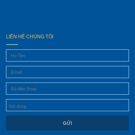
LIÊN HỆ CHÚNG TÔI