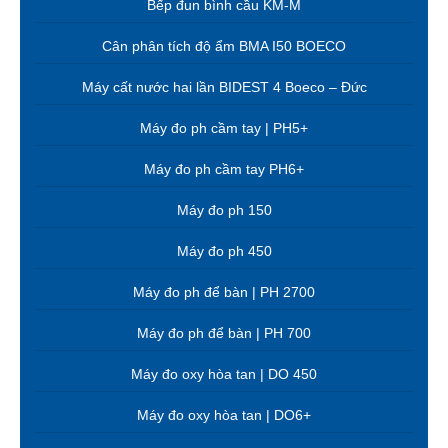
Bếp đun bình cầu KM-M
Cân phân tích độ ẩm BMA I50 BOECO
Máy cất nước hai lần BIDEST 4 Boeco – Đức
Máy đo ph cầm tay | PH5+
Máy đo ph cầm tay PH6+
Máy đo ph 150
Máy đo ph 450
Máy đo ph để bàn | PH 2700
Máy đo ph để bàn | PH 700
Máy đo oxy hòa tan | DO 450
Máy đo oxy hòa tan | DO6+