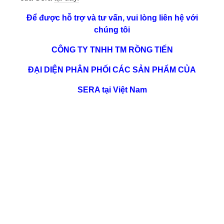
Để được hỗ trợ và tư vấn, vui lòng liên hệ với
chúng tôi
CÔNG TY TNHH TM RỒNG TIẾN
ĐẠI DIỆN PHÂN PHỐI CÁC SẢN PHẨM CỦA
SERA tại Việt Nam