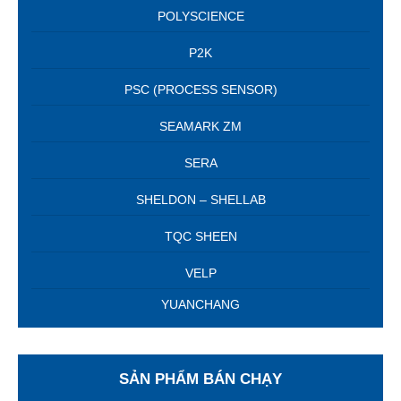
POLYSCIENCE
P2K
PSC (PROCESS SENSOR)
SEAMARK ZM
SERA
SHELDON – SHELLAB
TQC SHEEN
VELP
YUANCHANG
SẢN PHẨM BÁN CHẠY