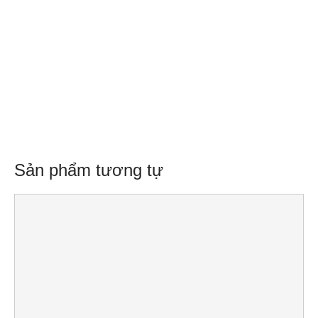
Sản phẩm tương tự