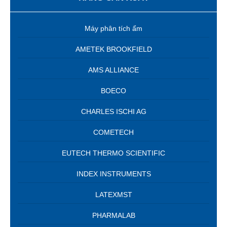
Máy phân tích ẩm
AMETEK BROOKFIELD
AMS ALLIANCE
BOECO
CHARLES ISCHI AG
COMETECH
EUTECH THERMO SCIENTIFIC
INDEX INSTRUMENTS
LATEXMST
PHARMALAB