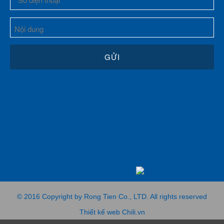
© 2016 Copyright by Rong Tien Co., LTD. All rights reserved
Thiết kế web Chili.vn