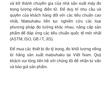
và trở thành chuyên gia của nhà sản xuất máy đo
trọng lượng riêng điện tử. Để duy trì nhu cầu và
quyền của khách hàng đối với các tiêu chuẩn cao
nhất, Matsuhaku liên tục nghiên cứu các loại
phương pháp đo lường khác nhau, nâng cấp sản
phẩm để đáp ứng các tiêu chuẩn quốc tế mới nhất
(ASTM, ISO, GB / T, JIS).
Để mua các thiết bị đo tỷ trọng, đo khối lượng riêng
từ hãng sản xuất matsuhaku tại Việt Nam. Quý
khách vui lòng liên hệ với chúng tôi để nhận tư vấn
và báo giá sản phẩm.