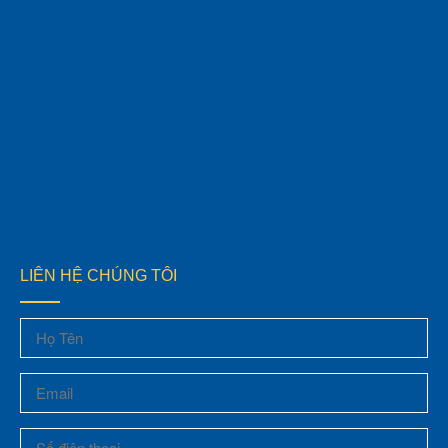
LIÊN HỆ CHÚNG TÔI